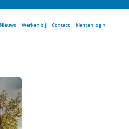
Nieuws
Werken bij
Contact
Klanten login