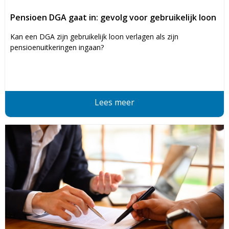
Pensioen DGA gaat in: gevolg voor gebruikelijk loon
Kan een DGA zijn gebruikelijk loon verlagen als zijn
pensioenuitkeringen ingaan?
Lees meer