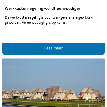
Werkkostenregeling wordt eenvoudiger
De werkkostenregeling is voor werkgevers te ingewikkeld
geworden. Vereenvoudiging is op komst.
Lees meer