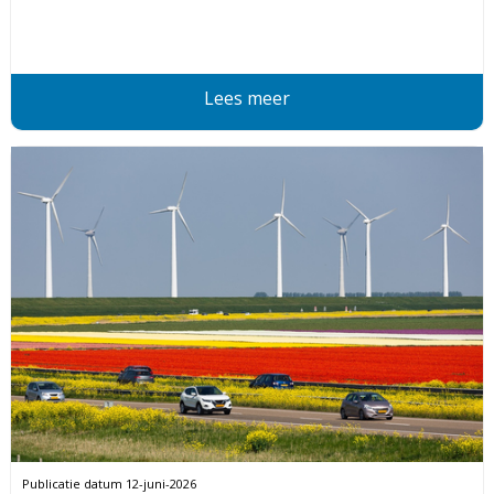
Lees meer
Publicatie datum
12-juni-2026