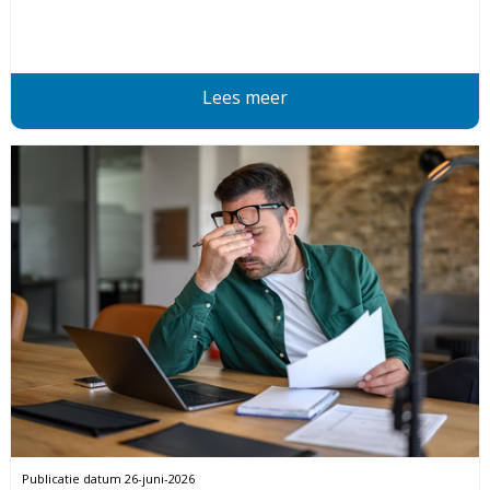
Lees meer
Publicatie datum
26-juni-2026