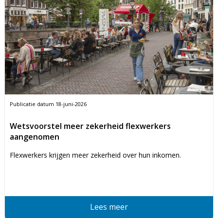
Publicatie datum
18-juni-2026
Wetsvoorstel meer zekerheid flexwerkers
aangenomen
Flexwerkers krijgen meer zekerheid over hun inkomen.
Lees meer