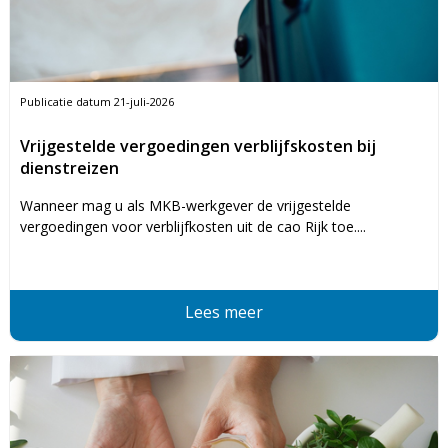
Publicatie datum
21-juli-2026
Vrijgestelde vergoedingen verblijfskosten bij
dienstreizen
Wanneer mag u als MKB-werkgever de vrijgestelde
vergoedingen voor verblijfkosten uit de cao Rijk toe....
Lees meer