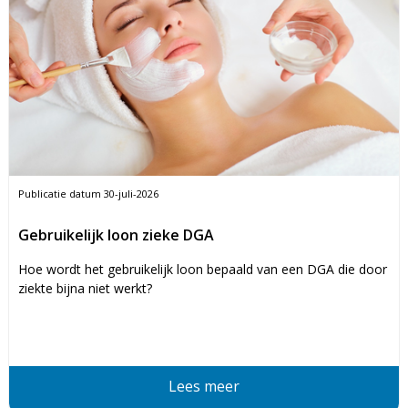
Publicatie datum
30-juli-2026
Gebruikelijk loon zieke DGA
Hoe wordt het gebruikelijk loon bepaald van een DGA die door
ziekte bijna niet werkt?
Lees meer