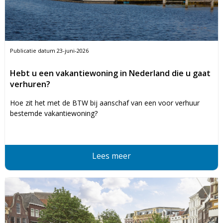
Publicatie datum
23-juni-2026
Hebt u een vakantiewoning in Nederland die u gaat
verhuren?
Hoe zit het met de BTW bij aanschaf van een voor verhuur
bestemde vakantiewoning?
Lees meer