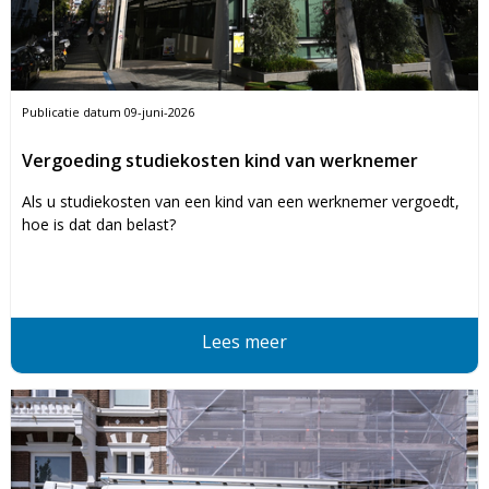
Publicatie datum
09-juni-2026
Vergoeding studiekosten kind van werknemer
Als u studiekosten van een kind van een werknemer vergoedt,
hoe is dat dan belast?
Lees meer