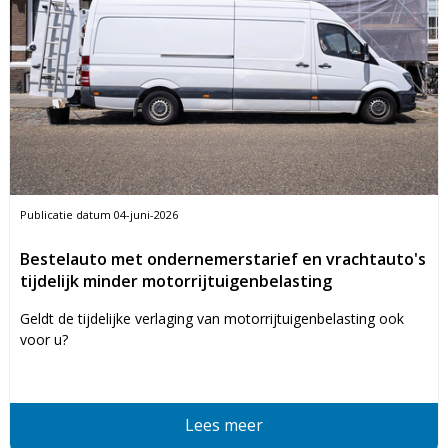
Publicatie datum
04-juni-2026
Bestelauto met ondernemerstarief en vrachtauto's
tijdelijk minder motorrijtuigenbelasting
Geldt de tijdelijke verlaging van motorrijtuigenbelasting ook
voor u?
Lees meer