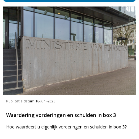
Publicatie datum
16-juni-2026
Waardering vorderingen en schulden in box 3
Hoe waardeert u eigenlijk vorderingen en schulden in box 3?