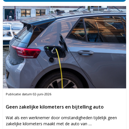
Publicatie datum
02-juni-2026
Geen zakelijke kilometers en bijtelling auto
Wat als een werknemer door omstandigheden tijdelijk geen
zakelijke kilometers maakt met de auto van ....