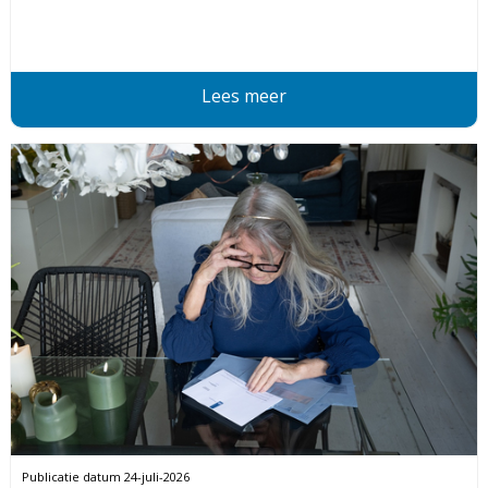
Lees meer
Publicatie datum
24-juli-2026