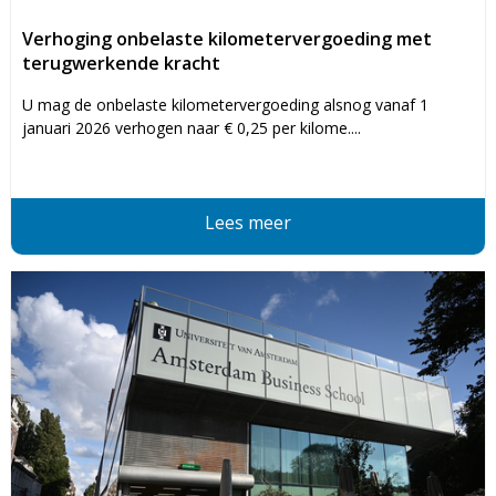
Verhoging onbelaste kilometervergoeding met
terugwerkende kracht
U mag de onbelaste kilometervergoeding alsnog vanaf 1
januari 2026 verhogen naar € 0,25 per kilome....
Lees meer