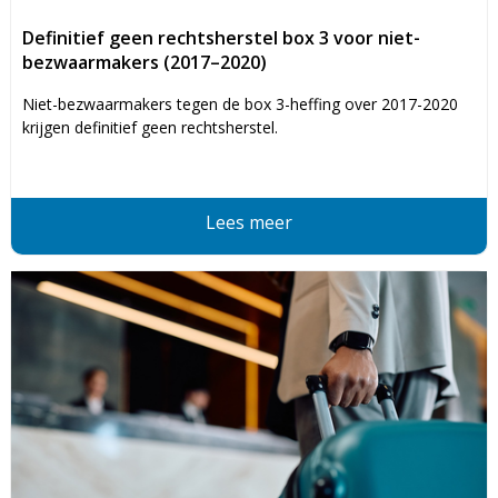
Definitief geen rechtsherstel box 3 voor niet-
bezwaarmakers (2017–2020)
Niet-bezwaarmakers tegen de box 3-heffing over 2017-2020
krijgen definitief geen rechtsherstel.
Lees meer