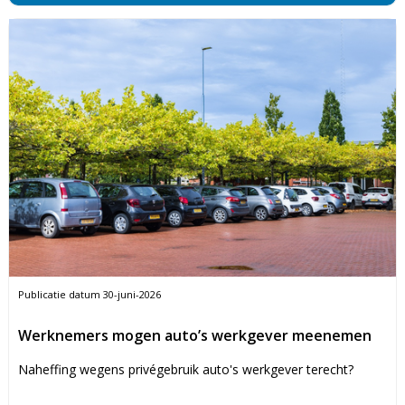
Publicatie datum
30-juni-2026
Werknemers mogen auto’s werkgever meenemen
Naheffing wegens privégebruik auto's werkgever terecht?