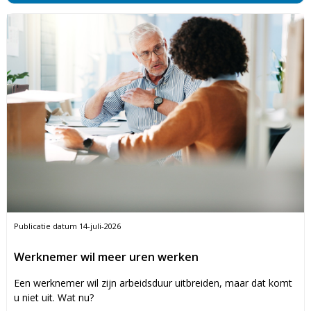
Publicatie datum
14-juli-2026
Werknemer wil meer uren werken
Een werknemer wil zijn arbeidsduur uitbreiden, maar dat komt
u niet uit. Wat nu?