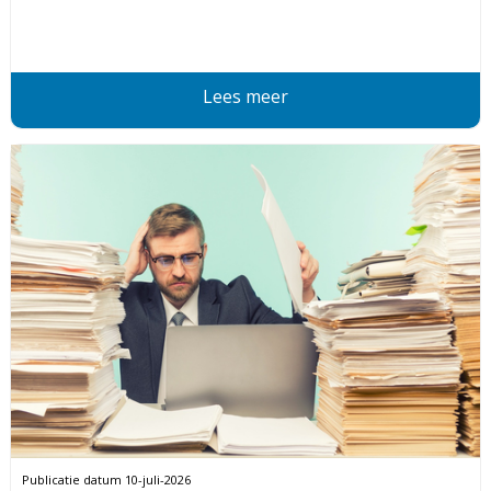
Lees meer
Publicatie datum
10-juli-2026