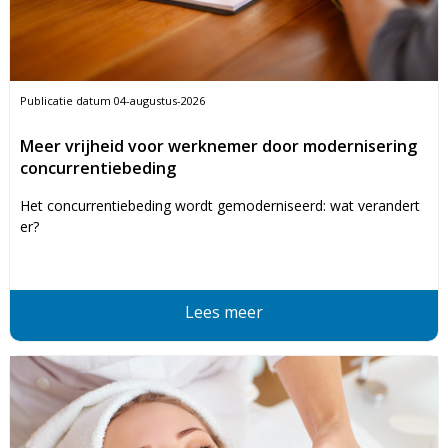
Publicatie datum
04-augustus-2026
Meer vrijheid voor werknemer door modernisering
concurrentiebeding
Het concurrentiebeding wordt gemoderniseerd: wat verandert
er?
Lees meer