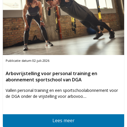
Publicatie datum
02-juli-2026
Arbovrijstelling voor personal training en
abonnement sportschool van DGA
Vallen personal training en een sportschoolabonnement voor
de DGA onder de vrijstelling voor arbovoo....
Lees meer