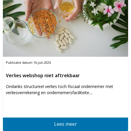
Publicatie datum
16-juli-2026
Verlies webshop niet aftrekbaar
Ondanks structureel verlies toch fiscaal ondernemer met
verliesverrekening en ondernemersfaciliteite....
Lees meer