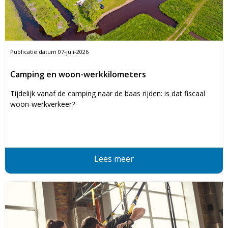
Publicatie datum
07-juli-2026
Camping en woon-werkkilometers
Tijdelijk vanaf de camping naar de baas rijden: is dat fiscaal
woon-werkverkeer?
Lees meer