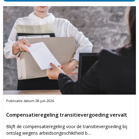
Publicatie datum
28-juli-2026
Compensatieregeling transitievergoeding vervalt
Blijft de compensatieregeling voor de transitievergoeding bij
ontslag wegens arbeidsongeschiktheid b....