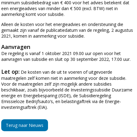
minimum subsidiebedrag van € 400 voor het advies betekent dat
een energieadvies van minder dan € 500 (excl. BTW) niet in
aanmerking komt voor subsidie.
Alleen de kosten voor het energieadvies en ondersteuning die
gemaakt zijn vanaf de publicatiedatum van de regeling, 2 augustus
2021, komen in aanmerking voor subsidie.
Aanvragen
De regeling is vanaf 1 oktober 2021 09.00 uur open voor het
aanvragen van subsidie en sluit op 30 september 2022, 17.00 uur.
Let op:
De kosten van de uit te voeren of uitgevoerde
maatregelen zelf komen niet in aanmerking voor deze subsidie.
Voor de maatregelen zelf zijn mogelijk andere subsidies
beschikbaar, zoals bijvoorbeeld de Investeringssubsidie Duurzame
energie en Energiebesparing (ISDE), de Subsidieregeling
Emissieloze Bedrijfsauto’s, en belastingaftrek via de Energie-
investeringsaftrek (EIA).
Terug naar Nieuws