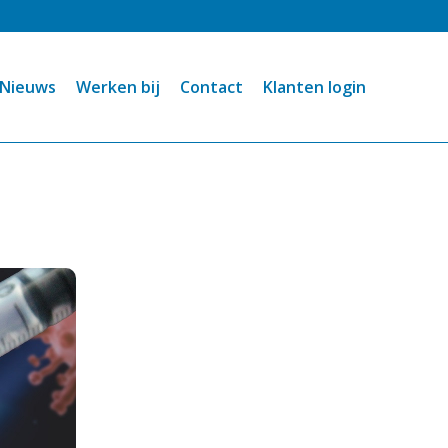
Nieuws
Werken bij
Contact
Klanten login