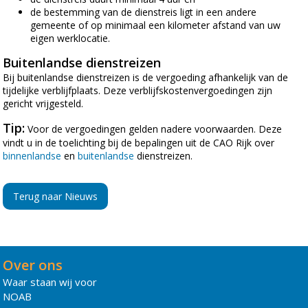
de bestemming van de dienstreis ligt in een andere
gemeente of op minimaal een kilometer afstand van uw
eigen werklocatie.
Buitenlandse dienstreizen
Bij buitenlandse dienstreizen is de vergoeding afhankelijk van de
tijdelijke verblijfplaats. Deze verblijfskostenvergoedingen zijn
gericht vrijgesteld.
Tip:
Voor de vergoedingen gelden nadere voorwaarden. Deze
vindt u in de toelichting bij de bepalingen uit de CAO Rijk over
binnenlandse
en
buitenlandse
dienstreizen.
Terug naar Nieuws
Over ons
Waar staan wij voor
NOAB