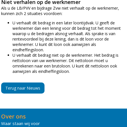
Niet verhalen op de werknemer
Als u de LB/PVV en bijdrage Zvw niet verhaalt op de werknemer,
kunnen zich 2 situaties voordoen:
U verhaalt dit bedrag in een later loontijdvak. U geeft de
werknemer dan een lening voor dit bedrag tot het moment
waarop u de bedragen alsnog verhaalt. Als sprake is van
rentevoordeel bij deze lening, dan is dit loon voor de
werknemer. U kunt dit loon ook aanwijzen als
eindheffingsloon.
U verhaalt dit bedrag niet op de werknemer. Het bedrag is
nettoloon van uw werknemer. Dit nettoloon moet u
omrekenen naar een brutoloon. U kunt dit nettoloon ook
aanwijzen als eindheffingsloon.
Terug naar Nieuws
Over ons
Waar staan wij voor