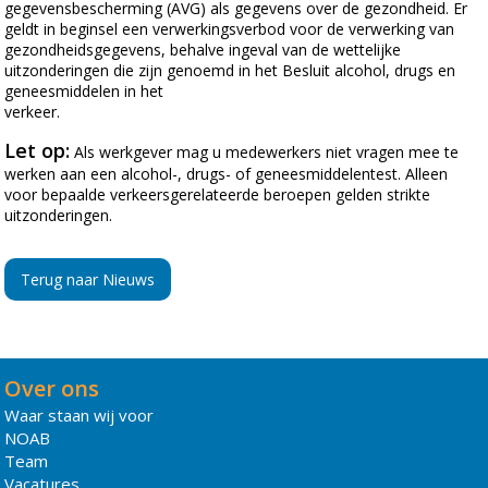
gegevensbescherming (AVG) als gegevens over de gezondheid. Er
geldt in beginsel een verwerkingsverbod voor de verwerking van
gezondheidsgegevens, behalve ingeval van de wettelijke
uitzonderingen die zijn genoemd in het Besluit alcohol, drugs en
geneesmiddelen in het
verkeer.
Let op:
Als werkgever mag u medewerkers niet vragen mee te
werken aan een alcohol-, drugs- of geneesmiddelentest. Alleen
voor bepaalde verkeersgerelateerde beroepen gelden strikte
uitzonderingen.
Terug naar Nieuws
Over ons
Waar staan wij voor
NOAB
Team
Vacatures