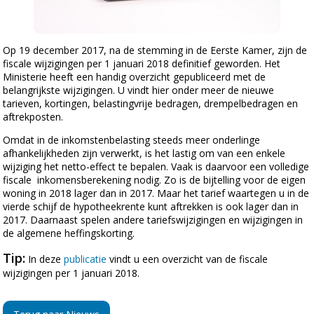
Op 19 december 2017, na de stemming in de Eerste Kamer, zijn de
fiscale wijzigingen per 1 januari 2018 definitief geworden. Het
Ministerie heeft een handig overzicht gepubliceerd met de
belangrijkste wijzigingen. U vindt hier onder meer de nieuwe
tarieven, kortingen, belastingvrije bedragen, drempelbedragen en
aftrekposten.
Omdat in de inkomstenbelasting steeds meer onderlinge
afhankelijkheden zijn verwerkt, is het lastig om van een enkele
wijziging het netto-effect te bepalen. Vaak is daarvoor een volledige
fiscale inkomensberekening nodig. Zo is de bijtelling voor de eigen
woning in 2018 lager dan in 2017. Maar het tarief waartegen u in de
vierde schijf de hypotheekrente kunt aftrekken is ook lager dan in
2017. Daarnaast spelen andere tariefswijzigingen en wijzigingen in
de algemene heffingskorting.
Tip:
In deze
publicatie
vindt u een overzicht van de fiscale
wijzigingen per 1 januari 2018.