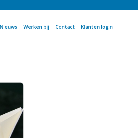
Nieuws
Werken bij
Contact
Klanten login