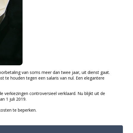
orbetaling van soms meer dan twee jaar, uit dienst gaat.
t te houden tegen een salaris van nul. Een elegantere
erkiezingen controversieel verklaard. Nu blijkt uit de
an 1 juli 2019.
kosten te beperken.