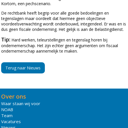
Kortom, een pechscenario.
De rechtbank heeft begrip voor alle goede bedoelingen en
tegenslagen maar oordeelt dat hiermee geen objectieve
voordeelsverwachting wordt onderbouwd, integendeel. Er was en is
dus geen fiscale onderneming. Het gelijk is aan de Belastingdienst.
Tip:
Hard werken, teleurstellingen en tegenslag horen bij
ondernemerschap. Het zijn echter geen argumenten om fiscaal
ondernemerschap aannemelijk te maken.
Terug naar Nieuws
Over ons
Waar staan wij voor
NOAB
Team
Vacatures
Nieuws