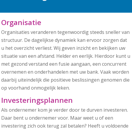
Organisatie
Organisaties veranderen tegenwoordig steeds sneller van
structuur. De dagelijkse dynamiek kan ervoor zorgen dat
u het overzicht verliest. Wij geven inzicht en bekijken uw
situatie van een afstand. Helder en eerlijk. Hierdoor kunt u
met gezond verstand een fusie aangaan, een concurrent
overnemen en onderhandelen met uw bank. Vaak worden
daarbij uiteindelijk die positieve beslissingen genomen die
op voorhand onmogelijk leken.
Investeringsplannen
Als ondernemer kom je verder door te durven investeren.
Daar bent u ondernemer voor. Maar weet u of een
investering zich ook terug zal betalen? Heeft u voldoende