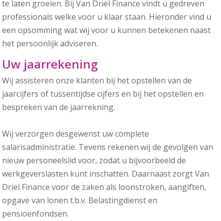
te laten groeien. Bij Van Driel Finance vindt u gedreven
professionals welke voor u klaar staan. Hieronder vind u
een opsomming wat wij voor u kunnen betekenen naast
het persoonlijk adviseren.
Uw jaarrekening
Wij assisteren onze klanten bij het opstellen van de
jaarcijfers of tussentijdse cijfers en bij het opstellen en
bespreken van de jaarrekning.
Wij verzorgen desgewenst uw complete
salarisadministratie. Tevens rekenen wij de gevolgen van
nieuw personeelslid voor, zodat u bijvoorbeeld de
werkgeverslasten kunt inschatten. Daarnaast zorgt Van
Driel Finance voor de zaken als loonstroken, aangiften,
opgave van lonen t.b.v. Belastingdienst en
pensioenfondsen.