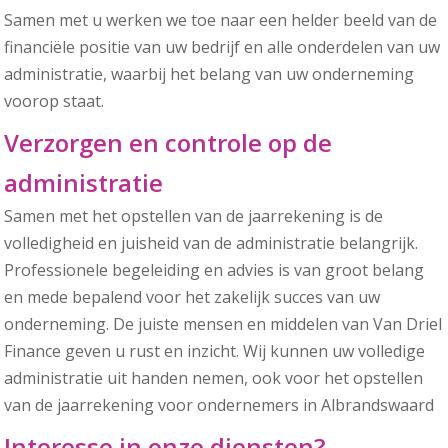
Samen met u werken we toe naar een helder beeld van de
financiële positie van uw bedrijf en alle onderdelen van uw
administratie, waarbij het belang van uw onderneming
voorop staat.
Verzorgen en controle op de
administratie
Samen met het opstellen van de jaarrekening is de
volledigheid en juisheid van de administratie belangrijk.
Professionele begeleiding en advies is van groot belang
en mede bepalend voor het zakelijk succes van uw
onderneming. De juiste mensen en middelen van Van Driel
Finance geven u rust en inzicht. Wij kunnen uw volledige
administratie uit handen nemen, ook voor het opstellen
van de jaarrekening voor ondernemers in Albrandswaard
Interesse in onze diensten?