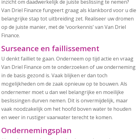
inzicht om daadwerkelijk de juiste beslissing te nemen?
Van Driel Finance fungeert graag als klankbord voor u die
belangrijke stap tot uitbreiding zet. Realiseer uw dromen
op de juiste manier, met de ‘voorkennis’ van Van Driel
Finance.
Surseance en faillissement
U denkt failliet te gaan. Onderneem op tijd actie en vraag
Van Driel Finance om te onderzoeken of uw onderneming
in de basis gezond is. Vaak blijken er dan toch
mogelijkheden om de zaak opnieuw op te bouwen. Als
ondernemer moet u dan wel belangrijke en moeilijke
beslissingen durven nemen. Dit is onvermijdelijk, maar
vaak noodzakelijk om het hoofd boven water te houden
en weer in rustiger vaarwater terecht te komen.
Ondernemingsplan