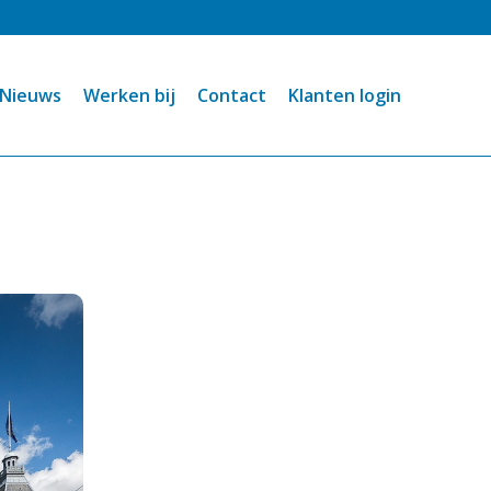
Nieuws
Werken bij
Contact
Klanten login