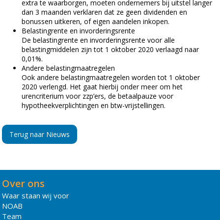
extra te waarborgen, moeten ondernemers bij uitstel langer
dan 3 maanden verklaren dat ze geen dividenden en
bonussen uitkeren, of eigen aandelen inkopen.
Belastingrente en invorderingsrente
De belastingrente en invorderingsrente voor alle
belastingmiddelen zijn tot 1 oktober 2020 verlaagd naar
0,01%.
Andere belastingmaatregelen
Ook andere belastingmaatregelen worden tot 1 oktober
2020 verlengd. Het gaat hierbij onder meer om het
urencriterium voor zzp’ers, de betaalpauze voor
hypotheekverplichtingen en btw-vrijstellingen.
Terug naar Nieuws
Over ons
Waar staan wij voor
NOAB
Team