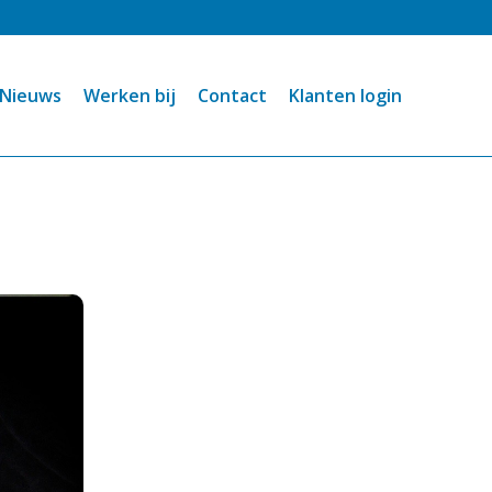
Nieuws
Werken bij
Contact
Klanten login