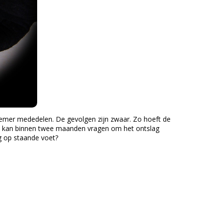
nemer mededelen. De gevolgen zijn zwaar. Zo hoeft de
ij kan binnen twee maanden vragen om het ontslag
g op staande voet?