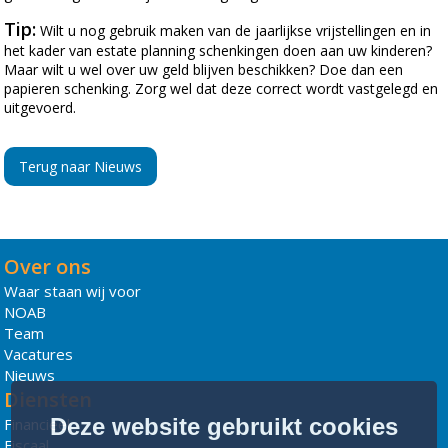
Tip:
Wilt u nog gebruik maken van de jaarlijkse vrijstellingen en in
het kader van estate planning schenkingen doen aan uw kinderen?
Maar wilt u wel over uw geld blijven beschikken? Doe dan een
papieren schenking. Zorg wel dat deze correct wordt vastgelegd en
uitgevoerd.
Terug naar Nieuws
Over ons
Waar staan wij voor
NOAB
Team
Vacatures
Nieuws
Diensten
Deze website gebruikt cookies
Financieel
Fiscaal