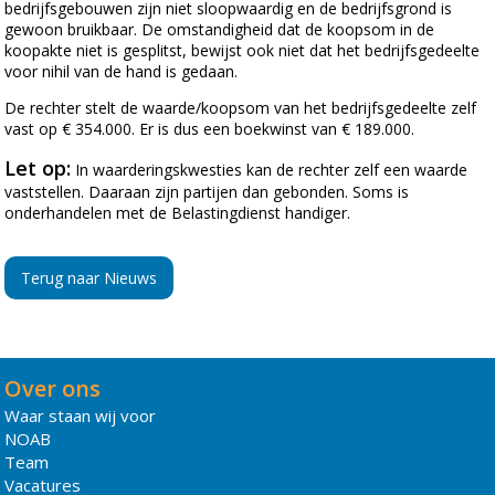
bedrijfsgebouwen zijn niet sloopwaardig en de bedrijfsgrond is
gewoon bruikbaar. De omstandigheid dat de koopsom in de
koopakte niet is gesplitst, bewijst ook niet dat het bedrijfsgedeelte
voor nihil van de hand is gedaan.
De rechter stelt de waarde/koopsom van het bedrijfsgedeelte zelf
vast op € 354.000. Er is dus een boekwinst van € 189.000.
Let op:
In waarderingskwesties kan de rechter zelf een waarde
vaststellen. Daaraan zijn partijen dan gebonden. Soms is
onderhandelen met de Belastingdienst handiger.
Terug naar Nieuws
Over ons
Waar staan wij voor
NOAB
Team
Vacatures