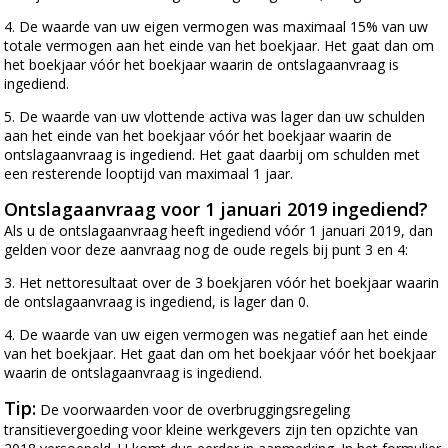
4. De waarde van uw eigen vermogen was maximaal 15% van uw
totale vermogen aan het einde van het boekjaar. Het gaat dan om
het boekjaar vóór het boekjaar waarin de ontslagaanvraag is
ingediend.
5. De waarde van uw vlottende activa was lager dan uw schulden
aan het einde van het boekjaar vóór het boekjaar waarin de
ontslagaanvraag is ingediend. Het gaat daarbij om schulden met
een resterende looptijd van maximaal 1 jaar.
Ontslagaanvraag voor 1 januari 2019 ingediend?
Als u de ontslagaanvraag heeft ingediend vóór 1 januari 2019, dan
gelden voor deze aanvraag nog de oude regels bij punt 3 en 4:
3. Het nettoresultaat over de 3 boekjaren vóór het boekjaar waarin
de ontslagaanvraag is ingediend, is lager dan 0.
4. De waarde van uw eigen vermogen was negatief aan het einde
van het boekjaar. Het gaat dan om het boekjaar vóór het boekjaar
waarin de ontslagaanvraag is ingediend.
Tip:
De voorwaarden voor de overbruggingsregeling
transitievergoeding voor kleine werkgevers zijn ten opzichte van